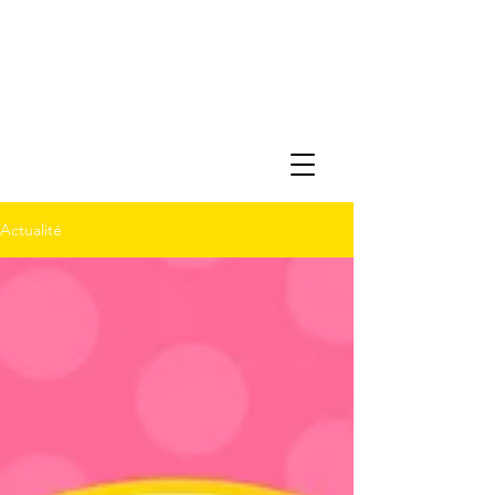
Actualité