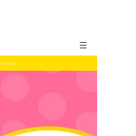
Actualité