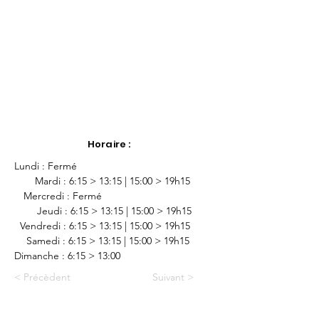
Horaire :
Lundi : Fermé
-
Mardi : 
6:15 > 13:15 | 15:00 > 19h15
-
Mercredi : Fermé
        Jeudi : 
6:15 > 13:15 | 15:00 > 19h15
  Vendredi : 
6:15 > 13:15 | 15:00 > 19h15
-
Samedi : 
6:15 > 13:15 | 15:00 > 19h15
Dimanche : 
6:15 > 13:00
< Précèdent
Suivant >