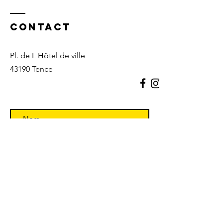
Contact
Pl. de L Hôtel de ville
43190 Tence