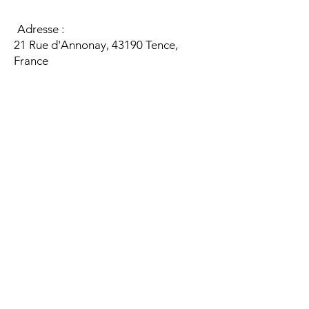
Adresse :
21 Rue d'Annonay, 43190 Tence,
France