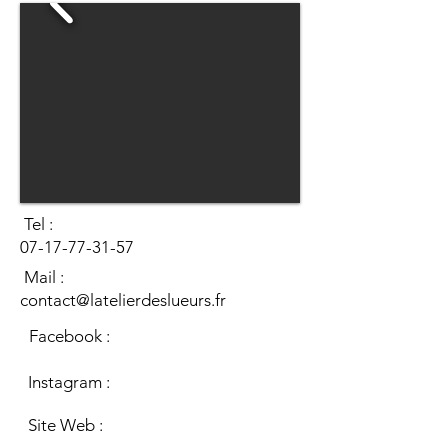
Tel :
07-17-77-31-57
Mail :
contact@latelierdeslueurs.fr
Facebook :
Instagram :
Site Web :