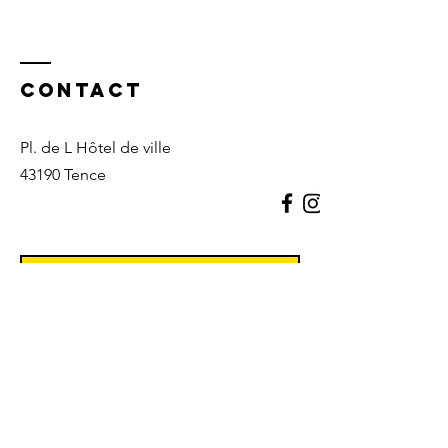
Contact
Pl. de L Hôtel de ville
43190 Tence