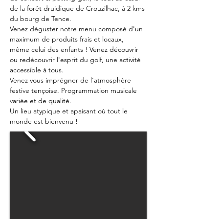
de la forêt druidique de Crouzilhac, à 2 kms 
du bourg de Tence. 
Venez déguster notre menu composé d'un 
maximum de produits frais et locaux, 
même celui des enfants ! Venez découvrir 
ou redécouvrir l'esprit du golf, une activité 
accessible à tous. 
Venez vous imprégner de l'atmosphère 
festive tençoise. Programmation musicale 
variée et de qualité. 
Un lieu atypique et apaisant où tout le 
monde est bienvenu !