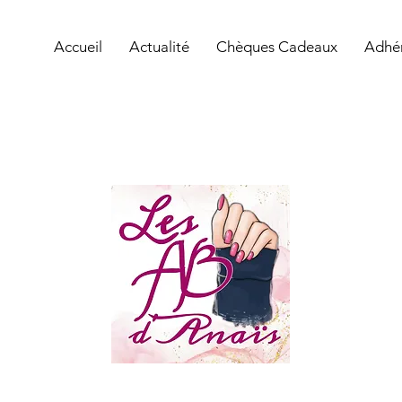
Accueil
Actualité
Chèques Cadeaux
Adhé