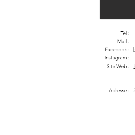
Tel :
Mail :
Facebook :
Instagram :
Site Web :
Adresse :