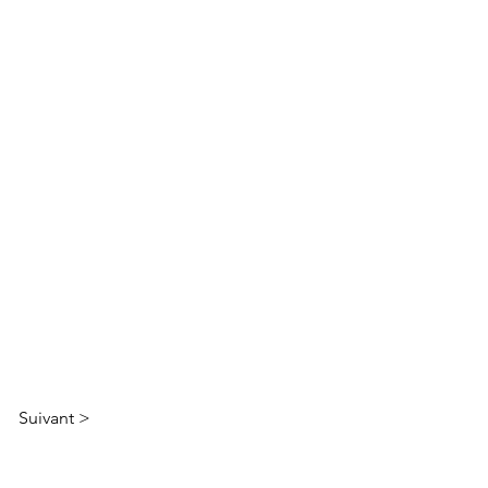
Suivant >