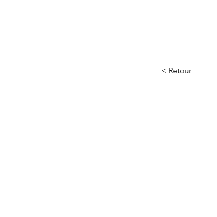
< Retour