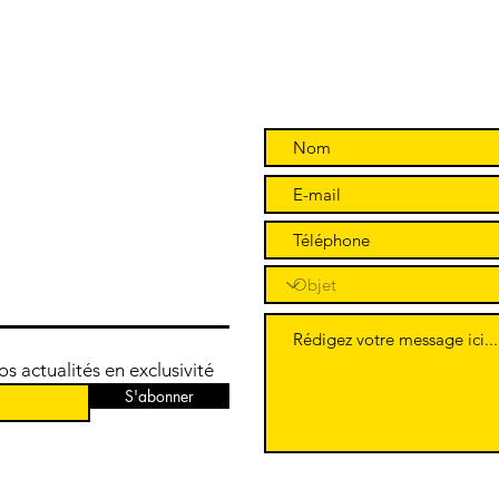
 actualités en exclusivité
S'abonner