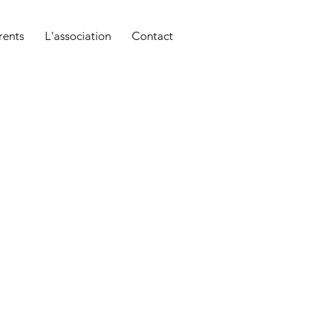
rents
L'association
Contact