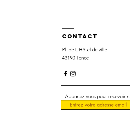
Contact
Pl. de L Hôtel de ville
43190 Tence
Abonnez-vous pour recevoir nos