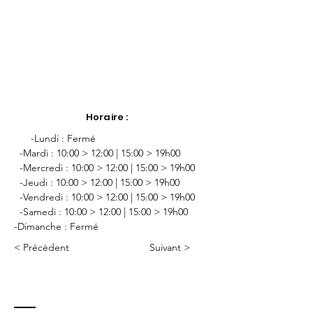
Horaire :
      -Lundi : Fermé
  -Mardi : 10:00 > 12:00 | 15:00 > 19h00
  -Mercredi : 10:00 > 12:00 | 15:00 > 19h00
  -Jeudi : 10:00 > 12:00 | 15:00 > 19h00
  -Vendredi : 10:00 > 12:00 | 15:00 > 19h00
  -Samedi : 10:00 > 12:00 | 15:00 > 19h00
-Dimanche : Fermé 
< Précèdent
Suivant >