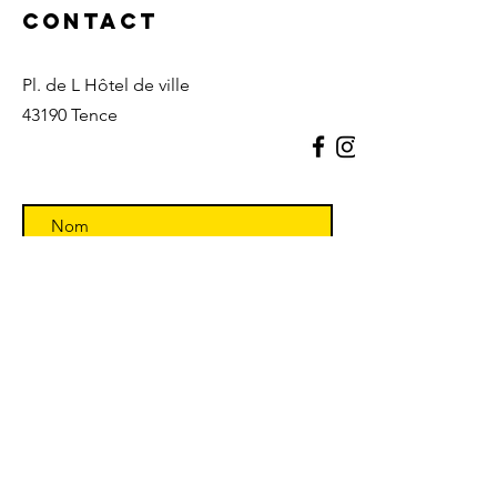
Contact
Pl. de L Hôtel de ville
43190 Tence