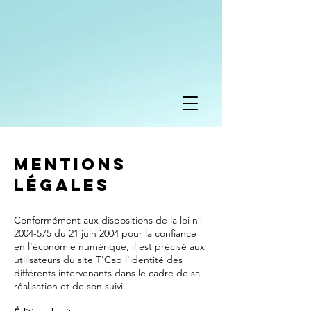
Mentions
légales
Conformément aux dispositions de la loi n°
2004-575
du 21 juin 2004 pour la confiance
en l'économie numérique, il est précisé aux
utilisateurs du site T'Cap l'identité des
différents intervenants dans le cadre de sa
réalisation et de son suivi.