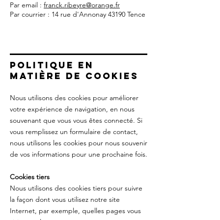
Par email :
franck.ribeyre@orange.fr
Par courrier : 14 rue d'Annonay 43190 Tence
Politique en
maTière de cookie
s
Nous utilisons des cookies pour améliorer
votre expérience de navigation, en nous
souvenant que vous vous êtes connecté. Si
vous remplissez un formulaire de contact,
nous utilisons les cookies pour nous souvenir
de vos informations pour une prochaine fois.
Cookies tiers
Nous utilisons des cookies tiers pour suivre
la façon dont vous utilisez notre site
Internet, par exemple, quelles pages vous