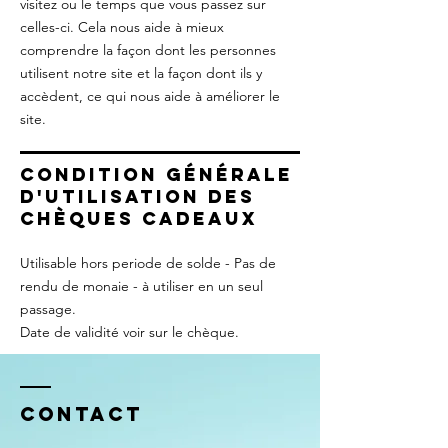
visitez ou le temps que vous passez sur
celles-ci. Cela nous aide à mieux
comprendre la façon dont les personnes
utilisent notre site et la façon dont ils y
accèdent, ce qui nous aide à améliorer le
site.
Condition générale
d'utilisation des
chèques cadeaux
Utilisable hors periode de solde - Pas de
rendu de monaie - à utiliser en un seul
passage.
Date de validité voir sur le chèque.
Contact