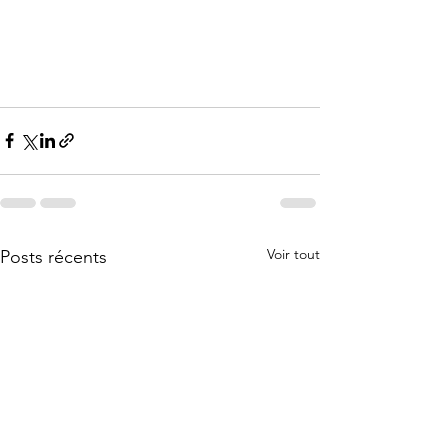
Voir tout
Posts récents