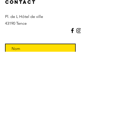
Contact
Pl. de L Hôtel de ville
43190 Tence