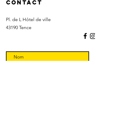
Contact
Pl. de L Hôtel de ville
43190 Tence