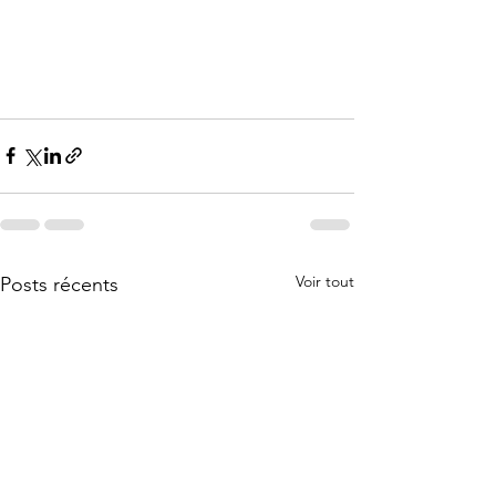
Voir tout
Posts récents