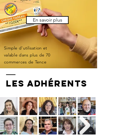
En savoir plus
Simple d'utilisation et
valable dans plus de 70
commerces de Tence
Les Adhérents