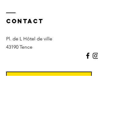
Contact
Pl. de L Hôtel de ville
43190 Tence