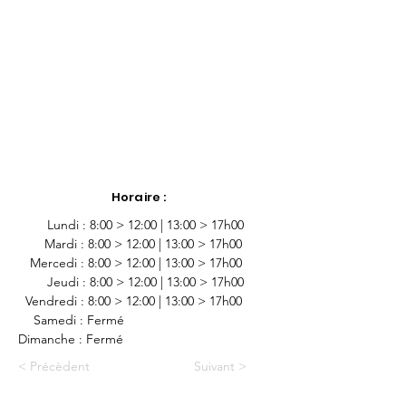
Horaire :
        Lundi : 8:00 > 12:00 | 13:00 > 17h00
-
Mardi : 8:00 > 12:00 | 13:00 > 17h00
-
Mercedi : 8:00 > 12:00 | 13:00 > 17h00
        Jeudi : 8:00 > 12:00 | 13:00 > 17h00
  Vendredi : 8:00 > 12:00 | 13:00 > 17h00
-
Samedi : Fermé
Dimanche : Fermé
< Précèdent
Suivant >