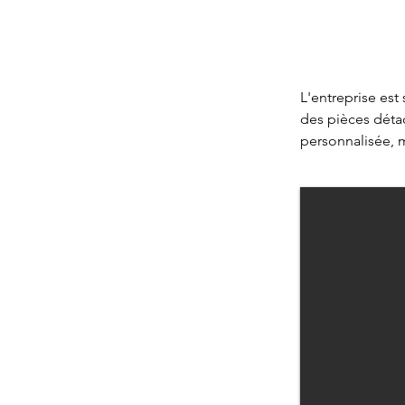
L'entreprise est
des pièces déta
personnalisée, 