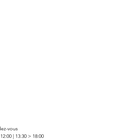
dez-vous
12:00 | 13:30 > 18:00