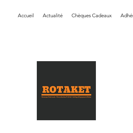
Accueil
Actualité
Chèques Cadeaux
Adhé