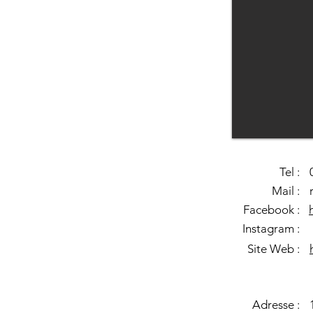
Tel :
Mail :
Facebook :
Instagram :
Site Web :
Adresse :