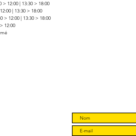
0 > 12:00 | 13:30 > 18:00
12:00 | 13:30 > 18:00
30 > 12:00 | 13:30 > 18:00
> 12:00 
rmé