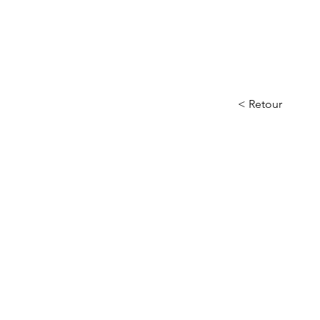
< Retour