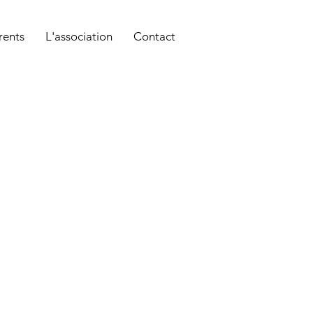
rents
L'association
Contact